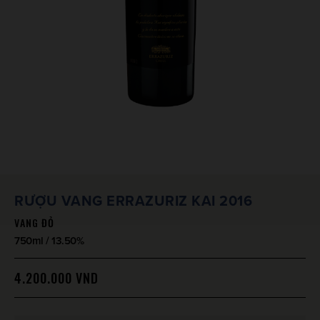
RƯỢU VANG ERRAZURIZ KAI 2016
VANG ĐỎ
750ml / 13.50%
4.200.000
VND