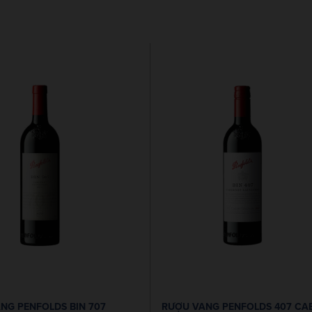
NG PENFOLDS BIN 707
RƯỢU VANG PENFOLDS 407 CA