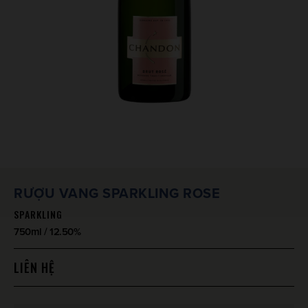
RƯỢU VANG SPARKLING ROSE
SPARKLING
750ml / 12.50%
LIÊN HỆ