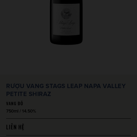
RƯỢU VANG STAGS LEAP NAPA VALLEY
PETITE SHIRAZ
VANG ĐỎ
750ml / 14.50%
LIÊN HỆ