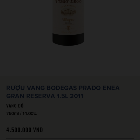
RƯỢU VANG BODEGAS PRADO ENEA
GRAN RESERVA 1.5L 2011
VANG ĐỎ
750ml / 14.00%
4.500.000
VND