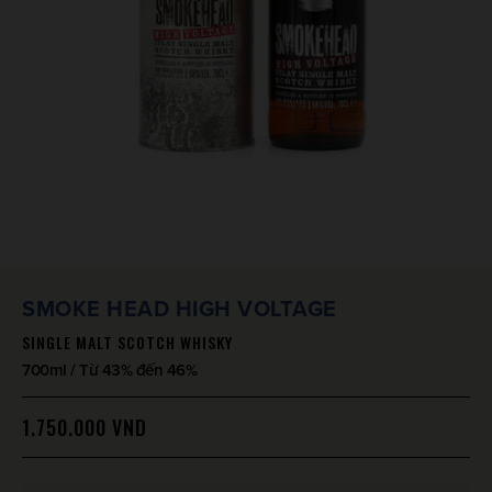
SMOKE HEAD HIGH VOLTAGE
SINGLE MALT SCOTCH WHISKY
700ml / Từ 43% đến 46%
1.750.000
VND