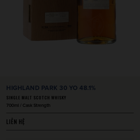
HIGHLAND PARK 30 YO 48.1%
SINGLE MALT SCOTCH WHISKY
700ml / Cask Strength
LIÊN HỆ