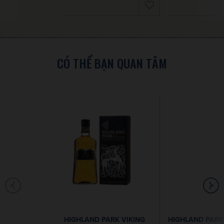
CÓ THỂ BẠN QUAN TÂM
HIGHLAND PARK VIKING
HIGHLAND PARK