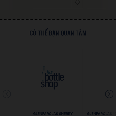
CÓ THỂ BẠN QUAN TÂM
GLENFARCLAS SHERRY
GLENFARCLAS 1